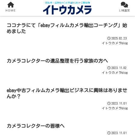
イトウカメラblog
ＨＯＭＥ
LINE査定
ココナラにて「ebayフィルムカメラ輸出コーチング」始
めました
2025.02.23
イトウカメラblog
カメラコレクターの遺品整理を行う家族の方へ
2023.11.02
イトウカメラblog
ebay中古フィルムカメラ輸出ビジネスに興味はありませ
んか？
2023.11.01
イトウカメラblog
カメラコレクターの皆様へ
2023.11.01