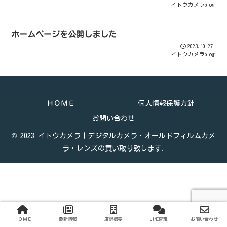
イトウカメラblog
ホームページを公開しました
2023.10.27
イトウカメラblog
ＨＯＭＥ
個人情報保護方針
お問い合わせ
© 2023 イトウカメラ｜デジタルカメラ・オールドフィルムカメ
ラ・レンズの買い取り致します.
ＨＯＭＥ
最新情報
店舗概要
LINE査定
お問い合わせ