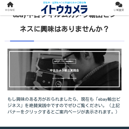
ＨＯＭＥ
LINE査定
ebay中古フィルムカメラ輸出ビジ
ネスに興味はありませんか？
もし興味のある方がおられましたら、現在も「ebay輸出ビ
ジネス」を絶賛実践中ですのでぜひご覧ください。（上記
バナーをクリックするとご案内ページが表示されます。）