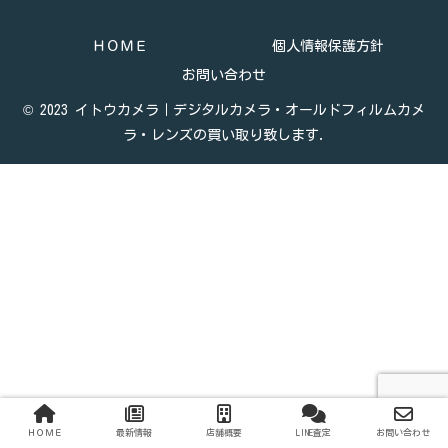
ＨＯＭＥ
個人情報保護方針
お問い合わせ
© 2023 イトウカメラ｜デジタルカメラ・オールドフィルムカメ
ラ・レンズの買い取り致します.
ＨＯＭＥ
最新情報
店舗概要
LINE査定
お問い合わせ