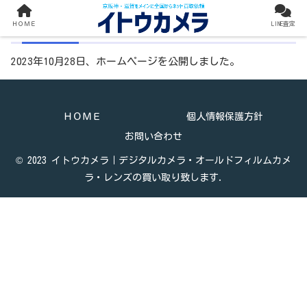
ホームページを公開しました
ＨＯＭＥ
LINE査定
2023年10月28日、ホームページを公開しました。
ＨＯＭＥ
個人情報保護方針
お問い合わせ
© 2023 イトウカメラ｜デジタルカメラ・オールドフィルムカメ
ラ・レンズの買い取り致します.